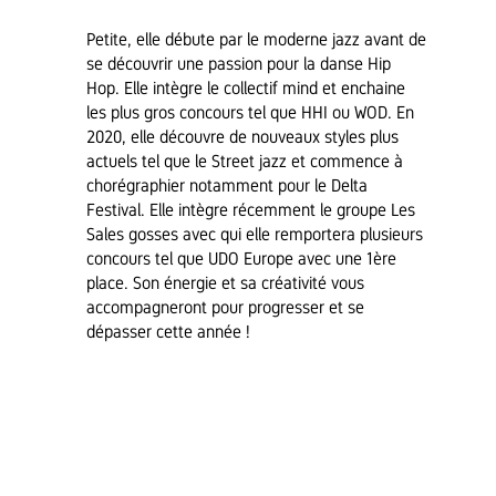
Petite, elle débute par le moderne jazz avant de
se découvrir une passion pour la danse Hip
Hop. Elle intègre le collectif mind et enchaine
les plus gros concours tel que HHI ou WOD. En
2020, elle découvre de nouveaux styles plus
actuels tel que le Street jazz et commence à
chorégraphier notamment pour le Delta
Festival. Elle intègre récemment le groupe Les
Sales gosses avec qui elle remportera plusieurs
concours tel que UDO Europe avec une 1ère
place. Son énergie et sa créativité vous
accompagneront pour progresser et se
dépasser cette année !