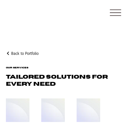
Back to Portfolio
Our Services
Tailored Solutions for
Every Need