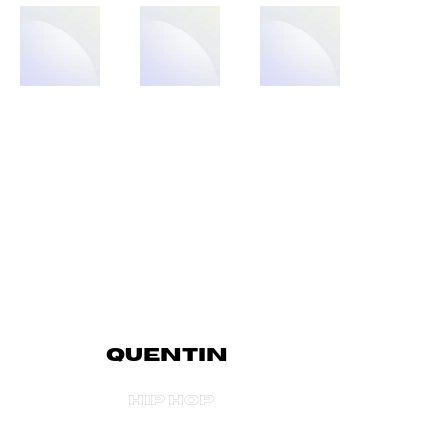
QUENTIN
HIP HOP